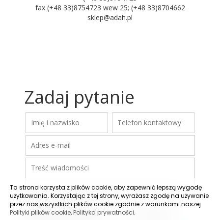
fax (+48 33)8754723 wew 25; (+48 33)8704662
sklep@adah.pl
Zadaj pytanie
Ta strona korzysta z plików cookie, aby zapewnić lepszą wygodę
użytkowania. Korzystając z tej strony, wyrażasz zgodę na używanie
przez nas wszystkich plików cookie zgodnie z warunkami naszej
Polityki plików cookie
,
Polityka prywatności
.