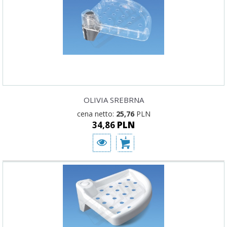
OLIVIA SREBRNA
cena netto:
25,76
PLN
34,86
PLN