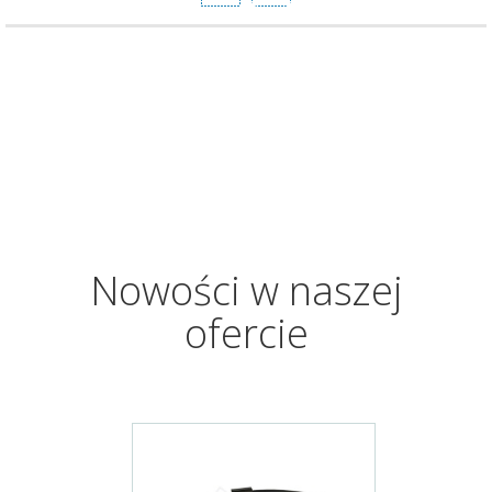
Nowości w naszej
ofercie