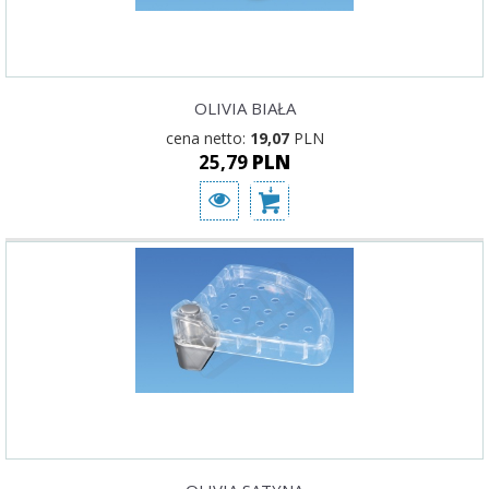
OLIVIA BIAŁA
cena netto:
19,07
PLN
25,79
PLN