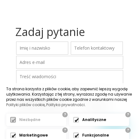
Zadaj pytanie
Ta strona korzysta z plików cookie, aby zapewnić lepszą wygodę
użytkowania. Korzystając z tej strony, wyrażasz zgodę na używanie
przez nas wszystkich plików cookie zgodnie z warunkami naszej
Polityki plików cookie
,
Polityka prywatności
.
?
?
Niezbędne
Analityczne
?
?
Marketingowe
Funkcjonalne