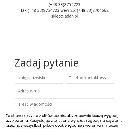
(+48 33)8754723
fax (+48 33)8754723 wew 25; (+48 33)8704662
sklep@adah.pl
Zadaj pytanie
Ta strona korzysta z plików cookie, aby zapewnić lepszą wygodę
użytkowania. Korzystając z tej strony, wyrażasz zgodę na używanie
przez nas wszystkich plików cookie zgodnie z warunkami naszej