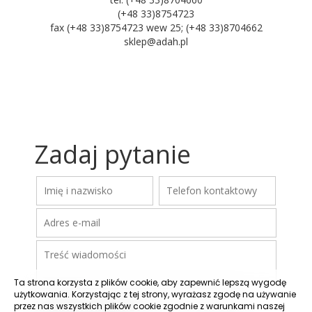
(+48 33)8754723
fax (+48 33)8754723 wew 25; (+48 33)8704662
sklep@adah.pl
Zadaj pytanie
Ta strona korzysta z plików cookie, aby zapewnić lepszą wygodę
użytkowania. Korzystając z tej strony, wyrażasz zgodę na używanie
przez nas wszystkich plików cookie zgodnie z warunkami naszej