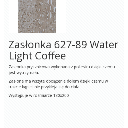
Zasłonka 627-89 Water
Light Coffee
Zasłonka prysznicowa wykonana z poliestru dzięki czemu
jest wytrzymała.
Zasłona ma wszyte obciążenie dołem dzięki czemu w
trakcie kąpieli nie przykleja się do ciała.
Występuje w rozmiarze 180x200