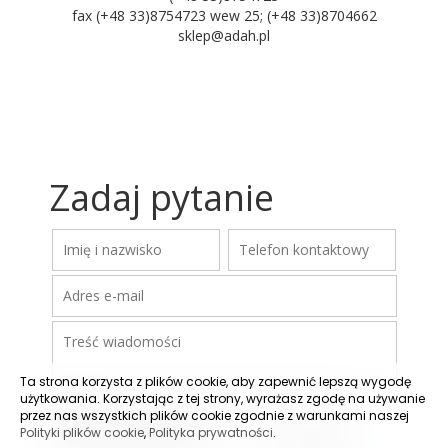
fax (+48 33)8754723 wew 25; (+48 33)8704662
sklep@adah.pl
Zadaj pytanie
Ta strona korzysta z plików cookie, aby zapewnić lepszą wygodę
użytkowania. Korzystając z tej strony, wyrażasz zgodę na używanie
przez nas wszystkich plików cookie zgodnie z warunkami naszej
Polityki plików cookie
,
Polityka prywatności
.